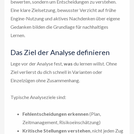
bewerten, sondern um Entscheidungen zu verstehen.
Eine klare Zielsetzung, bewusster Verzicht auf frühe
Engine-Nutzung und aktives Nachdenken über eigene
Gedanken bilden die Grundlage für nachhaltiges
Lernen.
Das Ziel der Analyse definieren
Lege vor der Analyse fest,
was
du lernen willst. Ohne
Ziel verlierst du dich schnell in Varianten oder
Einzelzügen ohne Zusammenhang.
Typische Analyseziele sind:
Fehlentscheidungen erkennen
(Plan,
Zeitmanagement, Risikoeinschätzung)
Kritische Stellungen verstehen
, nicht jeden Zug