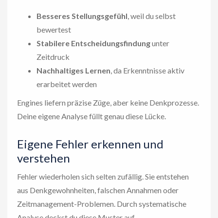
Besseres Stellungsgefühl
, weil du selbst
bewertest
Stabilere Entscheidungsfindung
unter
Zeitdruck
Nachhaltiges Lernen
, da Erkenntnisse aktiv
erarbeitet werden
Engines liefern präzise Züge, aber keine Denkprozesse.
Deine eigene Analyse füllt genau diese Lücke.
Eigene Fehler erkennen und
verstehen
Fehler wiederholen sich selten zufällig. Sie entstehen
aus Denkgewohnheiten, falschen Annahmen oder
Zeitmanagement-Problemen. Durch systematische
Analyse deckst du diese Muster auf.