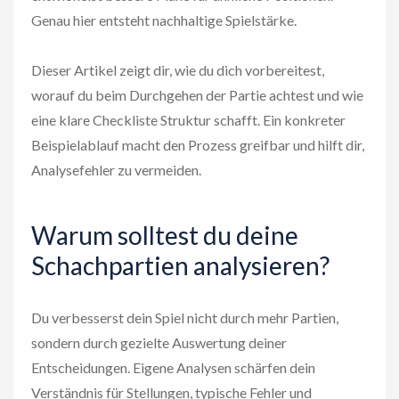
Genau hier entsteht nachhaltige Spielstärke.
Dieser Artikel zeigt dir, wie du dich vorbereitest,
worauf du beim Durchgehen der Partie achtest und wie
eine klare Checkliste Struktur schafft. Ein konkreter
Beispielablauf macht den Prozess greifbar und hilft dir,
Analysefehler zu vermeiden.
Warum solltest du deine
Schachpartien analysieren?
Du verbesserst dein Spiel nicht durch mehr Partien,
sondern durch gezielte Auswertung deiner
Entscheidungen. Eigene Analysen schärfen dein
Verständnis für Stellungen, typische Fehler und