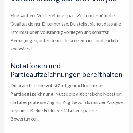
Eine saubere Vorbereitung spart Zeit und erhöht die
Qualität deiner Erkenntnisse. Du stellst sicher, dass alle
Informationen vollständig vorliegen und schaffst
Bedingungen, unter denen du konzentriert und ehrlich
analysierst.
Notationen und
Partieaufzeichnungen bereithalten
Du brauchst eine
vollständige und korrekte
Partieaufzeichnung
. Nutze die algebraische Notation
und überprüfe sie Zug für Zug, bevor du mit der Analyse
beginnst. Kleine Fehler verfälschen spätere
Bewertungen.