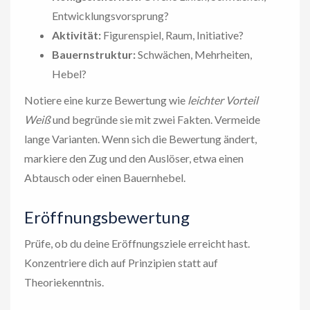
Entwicklungsvorsprung?
Aktivität:
Figurenspiel, Raum, Initiative?
Bauernstruktur:
Schwächen, Mehrheiten,
Hebel?
Notiere eine kurze Bewertung wie
leichter Vorteil
Weiß
und begründe sie mit zwei Fakten. Vermeide
lange Varianten. Wenn sich die Bewertung ändert,
markiere den Zug und den Auslöser, etwa einen
Abtausch oder einen Bauernhebel.
Eröffnungsbewertung
Prüfe, ob du deine Eröffnungsziele erreicht hast.
Konzentriere dich auf Prinzipien statt auf
Theoriekenntnis.