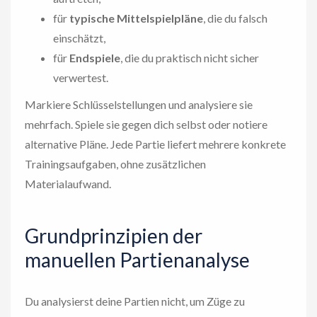
für
typische Mittelspielpläne
, die du falsch
einschätzt,
für
Endspiele
, die du praktisch nicht sicher
verwertest.
Markiere Schlüsselstellungen und analysiere sie
mehrfach. Spiele sie gegen dich selbst oder notiere
alternative Pläne. Jede Partie liefert mehrere konkrete
Trainingsaufgaben, ohne zusätzlichen
Materialaufwand.
Grundprinzipien der
manuellen Partienanalyse
Du analysierst deine Partien nicht, um Züge zu