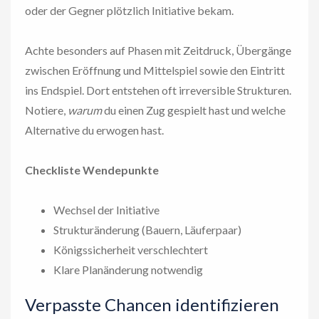
oder der Gegner plötzlich Initiative bekam.
Achte besonders auf Phasen mit Zeitdruck, Übergänge
zwischen Eröffnung und Mittelspiel sowie den Eintritt
ins Endspiel. Dort entstehen oft irreversible Strukturen.
Notiere,
warum
du einen Zug gespielt hast und welche
Alternative du erwogen hast.
Checkliste Wendepunkte
Wechsel der Initiative
Strukturänderung (Bauern, Läuferpaar)
Königssicherheit verschlechtert
Klare Planänderung notwendig
Verpasste Chancen identifizieren