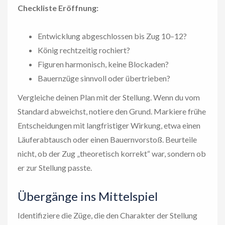
Checkliste Eröffnung:
Entwicklung abgeschlossen bis Zug 10–12?
König rechtzeitig rochiert?
Figuren harmonisch, keine Blockaden?
Bauernzüge sinnvoll oder übertrieben?
Vergleiche deinen Plan mit der Stellung. Wenn du vom
Standard abweichst, notiere den Grund. Markiere frühe
Entscheidungen mit langfristiger Wirkung, etwa einen
Läuferabtausch oder einen Bauernvorstoß. Beurteile
nicht, ob der Zug „theoretisch korrekt“ war, sondern ob
er zur Stellung passte.
Übergänge ins Mittelspiel
Identifiziere die Züge, die den Charakter der Stellung