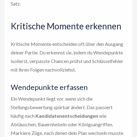
Satz.
Kritische Momente erkennen
Kritische Momente entscheiden oft über den Ausgang
deiner Partie. Du erkennst sie, indem du Wendepunkte
isolierst, verpasste Chancen prüfst und Schlüsselfehler
mit ihren Folgen nachvollziehst.
Wendepunkte erfassen
Ein Wendepunkt liegt vor, wenn sich die
Stellungsbewertung spürbar ändert. Das passiert
häufig nach
Kandidatenentscheidungen
wie
Abtäuschen, Bauernhebeln oder Königsangriffen.
Markiere Züge, nach denen dein Plan wechseln musste