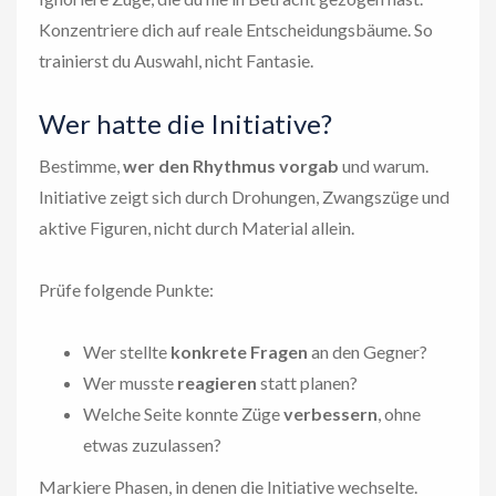
Konzentriere dich auf reale Entscheidungsbäume. So
trainierst du Auswahl, nicht Fantasie.
Wer hatte die Initiative?
Bestimme,
wer den Rhythmus vorgab
und warum.
Initiative zeigt sich durch Drohungen, Zwangszüge und
aktive Figuren, nicht durch Material allein.
Prüfe folgende Punkte:
Wer stellte
konkrete Fragen
an den Gegner?
Wer musste
reagieren
statt planen?
Welche Seite konnte Züge
verbessern
, ohne
etwas zuzulassen?
Markiere Phasen, in denen die Initiative wechselte.