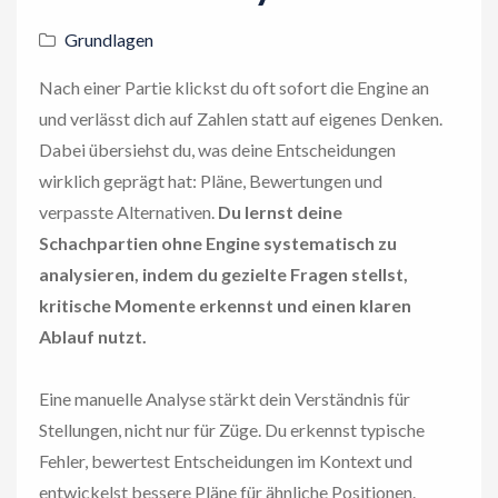
Grundlagen
Nach einer Partie klickst du oft sofort die Engine an
und verlässt dich auf Zahlen statt auf eigenes Denken.
Dabei übersiehst du, was deine Entscheidungen
wirklich geprägt hat: Pläne, Bewertungen und
verpasste Alternativen.
Du lernst deine
Schachpartien ohne Engine systematisch zu
analysieren, indem du gezielte Fragen stellst,
kritische Momente erkennst und einen klaren
Ablauf nutzt.
Eine manuelle Analyse stärkt dein Verständnis für
Stellungen, nicht nur für Züge. Du erkennst typische
Fehler, bewertest Entscheidungen im Kontext und
entwickelst bessere Pläne für ähnliche Positionen.