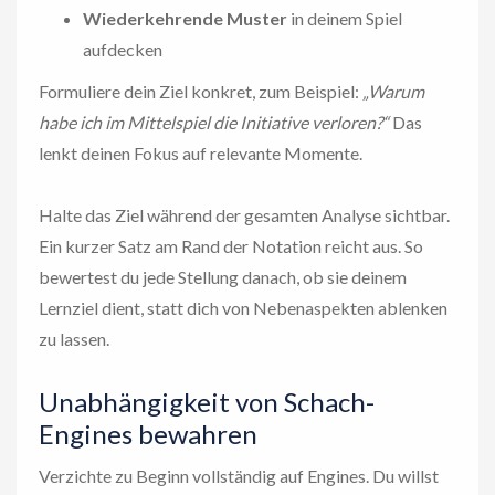
Wiederkehrende Muster
in deinem Spiel
aufdecken
Formuliere dein Ziel konkret, zum Beispiel:
„Warum
habe ich im Mittelspiel die Initiative verloren?“
Das
lenkt deinen Fokus auf relevante Momente.
Halte das Ziel während der gesamten Analyse sichtbar.
Ein kurzer Satz am Rand der Notation reicht aus. So
bewertest du jede Stellung danach, ob sie deinem
Lernziel dient, statt dich von Nebenaspekten ablenken
zu lassen.
Unabhängigkeit von Schach-
Engines bewahren
Verzichte zu Beginn vollständig auf Engines. Du willst