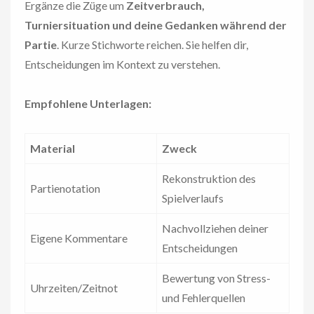
Ergänze die Züge um
Zeitverbrauch,
Turniersituation und deine Gedanken während der
Partie
. Kurze Stichworte reichen. Sie helfen dir,
Entscheidungen im Kontext zu verstehen.
Empfohlene Unterlagen:
Material
Zweck
Rekonstruktion des
Partienotation
Spielverlaufs
Nachvollziehen deiner
Eigene Kommentare
Entscheidungen
Bewertung von Stress-
Uhrzeiten/Zeitnot
und Fehlerquellen