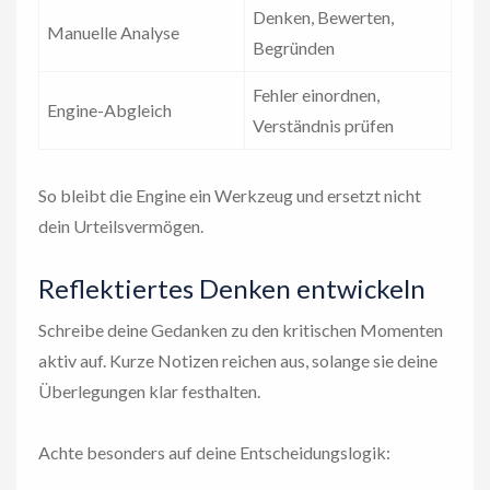
Denken, Bewerten,
Manuelle Analyse
Begründen
Fehler einordnen,
Engine-Abgleich
Verständnis prüfen
So bleibt die Engine ein Werkzeug und ersetzt nicht
dein Urteilsvermögen.
Reflektiertes Denken entwickeln
Schreibe deine Gedanken zu den kritischen Momenten
aktiv auf. Kurze Notizen reichen aus, solange sie deine
Überlegungen klar festhalten.
Achte besonders auf deine Entscheidungslogik: