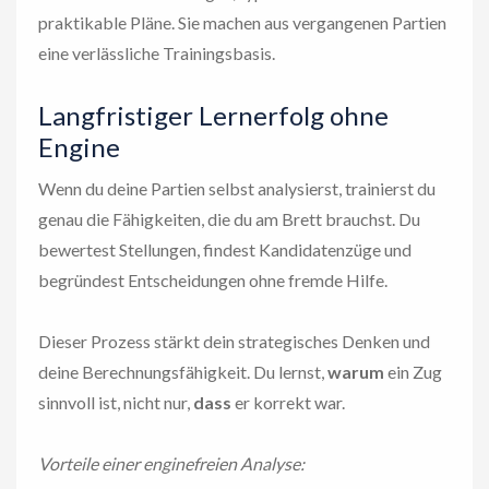
praktikable Pläne. Sie machen aus vergangenen Partien
eine verlässliche Trainingsbasis.
Langfristiger Lernerfolg ohne
Engine
Wenn du deine Partien selbst analysierst, trainierst du
genau die Fähigkeiten, die du am Brett brauchst. Du
bewertest Stellungen, findest Kandidatenzüge und
begründest Entscheidungen ohne fremde Hilfe.
Dieser Prozess stärkt dein strategisches Denken und
deine Berechnungsfähigkeit. Du lernst,
warum
ein Zug
sinnvoll ist, nicht nur,
dass
er korrekt war.
Vorteile einer enginefreien Analyse: