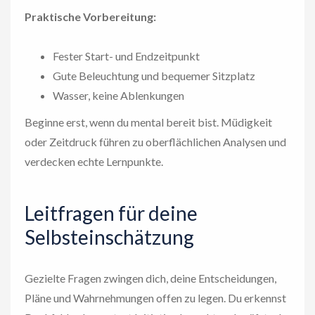
Praktische Vorbereitung:
Fester Start- und Endzeitpunkt
Gute Beleuchtung und bequemer Sitzplatz
Wasser, keine Ablenkungen
Beginne erst, wenn du mental bereit bist. Müdigkeit
oder Zeitdruck führen zu oberflächlichen Analysen und
verdecken echte Lernpunkte.
Leitfragen für deine
Selbsteinschätzung
Gezielte Fragen zwingen dich, deine Entscheidungen,
Pläne und Wahrnehmungen offen zu legen. Du erkennst