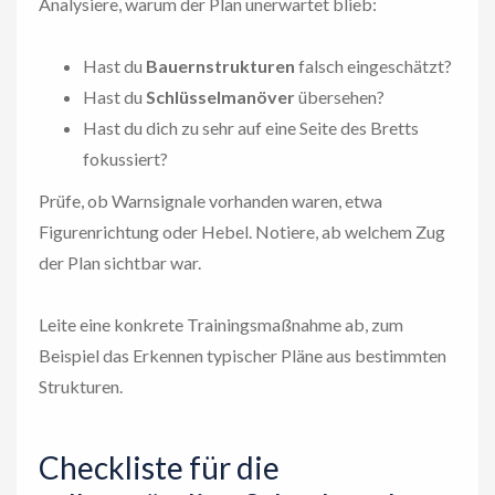
Analysiere, warum der Plan unerwartet blieb:
Hast du
Bauernstrukturen
falsch eingeschätzt?
Hast du
Schlüsselmanöver
übersehen?
Hast du dich zu sehr auf eine Seite des Bretts
fokussiert?
Prüfe, ob Warnsignale vorhanden waren, etwa
Figurenrichtung oder Hebel. Notiere, ab welchem Zug
der Plan sichtbar war.
Leite eine konkrete Trainingsmaßnahme ab, zum
Beispiel das Erkennen typischer Pläne aus bestimmten
Strukturen.
Checkliste für die