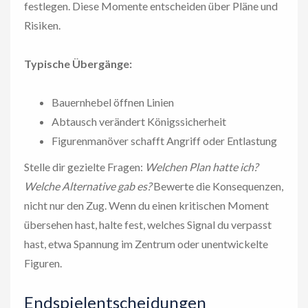
festlegen. Diese Momente entscheiden über Pläne und
Risiken.
Typische Übergänge:
Bauernhebel öffnen Linien
Abtausch verändert Königssicherheit
Figurenmanöver schafft Angriff oder Entlastung
Stelle dir gezielte Fragen:
Welchen Plan hatte ich?
Welche Alternative gab es?
Bewerte die Konsequenzen,
nicht nur den Zug. Wenn du einen kritischen Moment
übersehen hast, halte fest, welches Signal du verpasst
hast, etwa Spannung im Zentrum oder unentwickelte
Figuren.
Endspielentscheidungen