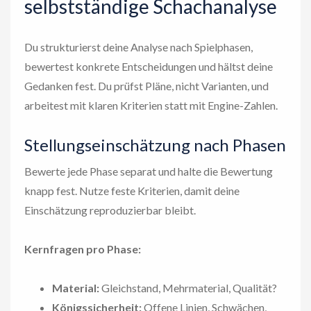
selbstständige Schachanalyse
Du strukturierst deine Analyse nach Spielphasen,
bewertest konkrete Entscheidungen und hältst deine
Gedanken fest. Du prüfst Pläne, nicht Varianten, und
arbeitest mit klaren Kriterien statt mit Engine-Zahlen.
Stellungseinschätzung nach Phasen
Bewerte jede Phase separat und halte die Bewertung
knapp fest. Nutze feste Kriterien, damit deine
Einschätzung reproduzierbar bleibt.
Kernfragen pro Phase:
Material:
Gleichstand, Mehrmaterial, Qualität?
Königssicherheit:
Offene Linien, Schwächen,