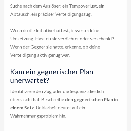
Suche nach dem Auslöser: ein Tempoverlust, ein
Abtausch, ein präziser Verteidigungszug.
Wenn du die Initiative hattest, bewerte deine
Umsetzung. Hast du sie verdichtet oder verschenkt?
Wenn der Gegner sie hatte, erkenne, ob deine
Verteidigung aktiv genug war.
Kam ein gegnerischer Plan
unerwartet?
Identifiziere den Zug oder die Sequenz, die dich
überrascht hat. Beschreibe
den gegnerischen Plan in
einem Satz
. Unklarheit deutet auf ein
Wahrnehmungsproblem hin.