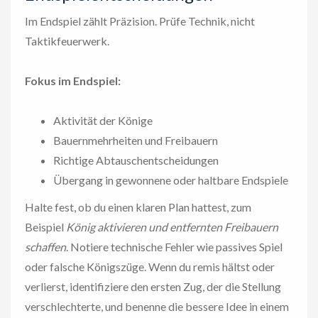
Im Endspiel zählt Präzision. Prüfe Technik, nicht
Taktikfeuerwerk.
Fokus im Endspiel:
Aktivität der Könige
Bauernmehrheiten und Freibauern
Richtige Abtauschentscheidungen
Übergang in gewonnene oder haltbare Endspiele
Halte fest, ob du einen klaren Plan hattest, zum
Beispiel
König aktivieren und entfernten Freibauern
schaffen
. Notiere technische Fehler wie passives Spiel
oder falsche Königszüge. Wenn du remis hältst oder
verlierst, identifiziere den ersten Zug, der die Stellung
verschlechterte, und benenne die bessere Idee in einem