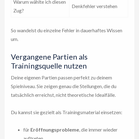
Warum wählte ich diesen
Denkfehler verstehen
Zug?
So wandelst du einzelne Fehler in dauerhaftes Wissen
um.
Vergangene Partien als
Trainingsquelle nutzen
Deine eigenen Partien passen perfekt zu deinem
Spielniveau. Sie zeigen genau die Stellungen, die du
tatsächlich erreichst, nicht theoretische Idealfälle.
Du kannst sie gezielt als Trainingsmaterial einsetzen:
für
Eröffnungsprobleme
, die immer wieder
auftreten,