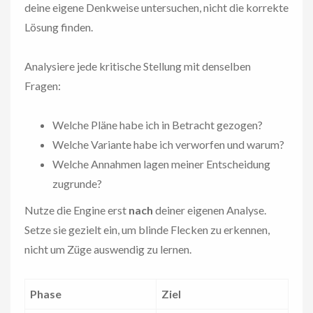
deine eigene Denkweise untersuchen, nicht die korrekte
Lösung finden.
Analysiere jede kritische Stellung mit denselben
Fragen:
Welche Pläne habe ich in Betracht gezogen?
Welche Variante habe ich verworfen und warum?
Welche Annahmen lagen meiner Entscheidung
zugrunde?
Nutze die Engine erst
nach
deiner eigenen Analyse.
Setze sie gezielt ein, um blinde Flecken zu erkennen,
nicht um Züge auswendig zu lernen.
Phase
Ziel