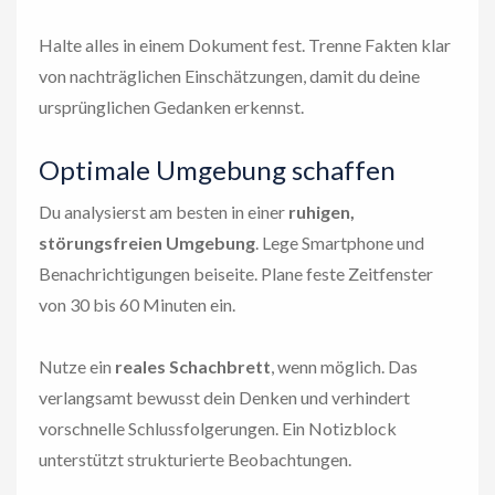
Halte alles in einem Dokument fest. Trenne Fakten klar
von nachträglichen Einschätzungen, damit du deine
ursprünglichen Gedanken erkennst.
Optimale Umgebung schaffen
Du analysierst am besten in einer
ruhigen,
störungsfreien Umgebung
. Lege Smartphone und
Benachrichtigungen beiseite. Plane feste Zeitfenster
von 30 bis 60 Minuten ein.
Nutze ein
reales Schachbrett
, wenn möglich. Das
verlangsamt bewusst dein Denken und verhindert
vorschnelle Schlussfolgerungen. Ein Notizblock
unterstützt strukturierte Beobachtungen.