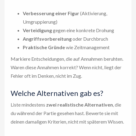
Verbesserung einer Figur
(Aktivierung,
Umgruppierung)
Verteidigung
gegen eine konkrete Drohung
Angriffsvorbereitung
oder Durchbruch
Praktische Gründe
wie Zeitmanagement
Markiere Entscheidungen, die auf Annahmen beruhten.
Waren diese Annahmen korrekt? Wenn nicht, liegt der
Fehler oft im Denken, nicht im Zug.
Welche Alternativen gab es?
Liste mindestens
zwei realistische Alternativen
, die
du während der Partie gesehen hast. Bewerte sie mit
deinen damaligen Kriterien, nicht mit späterem Wissen.