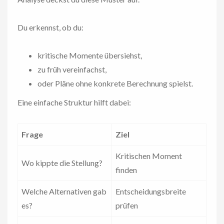
Du erkennst, ob du:
kritische Momente übersiehst,
zu früh vereinfachst,
oder Pläne ohne konkrete Berechnung spielst.
Eine einfache Struktur hilft dabei:
Frage
Ziel
Kritischen Moment
Wo kippte die Stellung?
finden
Welche Alternativen gab
Entscheidungsbreite
es?
prüfen