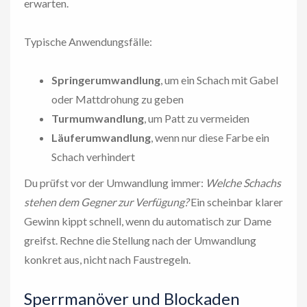
erwarten.
Typische Anwendungsfälle:
Springerumwandlung
, um ein Schach mit Gabel
oder Mattdrohung zu geben
Turmumwandlung
, um Patt zu vermeiden
Läuferumwandlung
, wenn nur diese Farbe ein
Schach verhindert
Du prüfst vor der Umwandlung immer:
Welche Schachs
stehen dem Gegner zur Verfügung?
Ein scheinbar klarer
Gewinn kippt schnell, wenn du automatisch zur Dame
greifst. Rechne die Stellung nach der Umwandlung
konkret aus, nicht nach Faustregeln.
Sperrmanöver und Blockaden