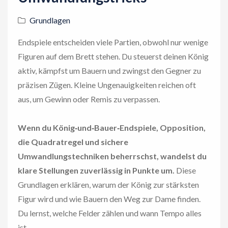
Grundlagen
Endspiele entscheiden viele Partien, obwohl nur wenige
Figuren auf dem Brett stehen. Du steuerst deinen König
aktiv, kämpfst um Bauern und zwingst den Gegner zu
präzisen Zügen. Kleine Ungenauigkeiten reichen oft
aus, um Gewinn oder Remis zu verpassen.
Wenn du König‑und‑Bauer‑Endspiele, Opposition,
die Quadratregel und sichere
Umwandlungstechniken beherrschst, wandelst du
klare Stellungen zuverlässig in Punkte um.
Diese
Grundlagen erklären, warum der König zur stärksten
Figur wird und wie Bauern den Weg zur Dame finden.
Du lernst, welche Felder zählen und wann Tempo alles
ist.