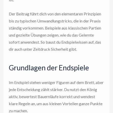
Der Beitrag führt dich von den elementaren Prinzipien
bis zu typischen Umwandlungstricks, die in der Praxis
ständig vorkommen. Beispiele aus klassischen Partien
und gezielte Übungen zeigen, wie du das Gelernte
sofort anwendest. So baust du Endspielwissen auf, das
dir auch unter Zeitdruck Sicherheit gibt.
Grundlagen der Endspiele
Im Endspiel stehen weniger Figuren auf dem Brett, aber
jede Entscheidung zählt stärker. Du nutzt den König
aktiv, bewertest Bauernläufe korrekt und wendest
klare Regeln an, um aus kleinen Vorteilen ganze Punkte
zu machen.