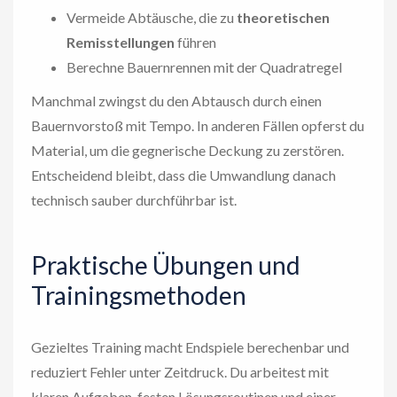
Vermeide Abtäusche, die zu
theoretischen
Remisstellungen
führen
Berechne Bauernrennen mit der Quadratregel
Manchmal zwingst du den Abtausch durch einen
Bauernvorstoß mit Tempo. In anderen Fällen opferst du
Material, um die gegnerische Deckung zu zerstören.
Entscheidend bleibt, dass die Umwandlung danach
technisch sauber durchführbar ist.
Praktische Übungen und
Trainingsmethoden
Gezieltes Training macht Endspiele berechenbar und
reduziert Fehler unter Zeitdruck. Du arbeitest mit
klaren Aufgaben, festen Lösungsroutinen und einer