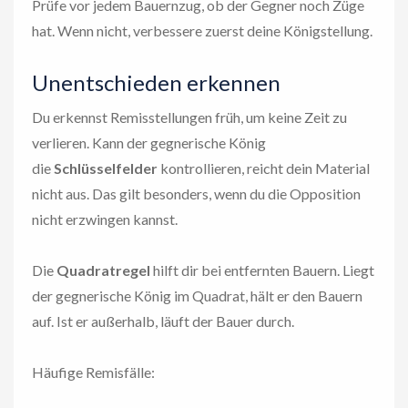
Prüfe vor jedem Bauernzug, ob der Gegner noch Züge
hat. Wenn nicht, verbessere zuerst deine Königstellung.
Unentschieden erkennen
Du erkennst Remisstellungen früh, um keine Zeit zu
verlieren. Kann der gegnerische König
die
Schlüsselfelder
kontrollieren, reicht dein Material
nicht aus. Das gilt besonders, wenn du die Opposition
nicht erzwingen kannst.
Die
Quadratregel
hilft dir bei entfernten Bauern. Liegt
der gegnerische König im Quadrat, hält er den Bauern
auf. Ist er außerhalb, läuft der Bauer durch.
Häufige Remisfälle: