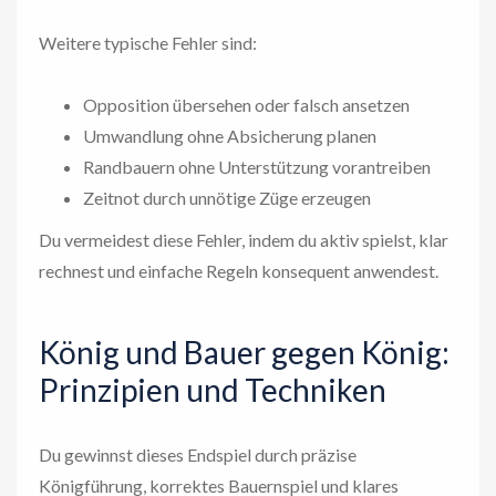
Weitere typische Fehler sind:
Opposition übersehen oder falsch ansetzen
Umwandlung ohne Absicherung planen
Randbauern ohne Unterstützung vorantreiben
Zeitnot durch unnötige Züge erzeugen
Du vermeidest diese Fehler, indem du aktiv spielst, klar
rechnest und einfache Regeln konsequent anwendest.
König und Bauer gegen König:
Prinzipien und Techniken
Du gewinnst dieses Endspiel durch präzise
Königführung, korrektes Bauernspiel und klares