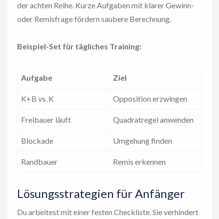
der achten Reihe. Kurze Aufgaben mit klarer Gewinn-
oder Remisfrage fördern saubere Berechnung.
Beispiel-Set für tägliches Training:
Aufgabe
Ziel
K+B vs. K
Opposition erzwingen
Freibauer läuft
Quadratregel anwenden
Blockade
Umgehung finden
Randbauer
Remis erkennen
Lösungsstrategien für Anfänger
Du arbeitest mit einer festen Checkliste. Sie verhindert