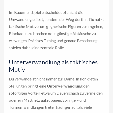
Im Bauernendspiel entscheidet oft nicht die
Umwandlung selbst, sondern der Weg dorthin. Du nutzt
taktische Motive, um gegnerische Figuren zu umgehen,
Blockaden zu brechen oder günstige Abtäusche zu
erzwingen. Präzises Timing und genaue Berechnung
spielen dabei eine zentrale Rolle.
Unterverwandlung als taktisches
Motiv
Du verwandelst nicht immer zur Dame. In konkreten
Stellungen bringt eine
Unterverwandlung
den
sofortigen Vorteil, etwa um Dauerschach zu vermeiden
oder ein Mattnetz aufzubauen. Springer- und
Turmumwandlungen treten häufiger auf, als viele