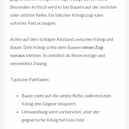
Besonders kritisch wird es bei Bauern auf der sechsten
oder siebten Reihe. Ein falscher Königszug kann
sofortes Patt erzeugen.
Achte auf den richtigen Abstand zwischen König und
Bauer. Dein König sollte dem Bauern
einen Zug
voraus
bleiben. So behältst du Reservezüge und
vermeidest Zwang.
Typische Pattfallen:
Bauer zieht auf die siebte Reihe, während dein
König den Gegner einsperrt.
Umwandlung wird vorbereitet, aber der
gegnerische König hat kein Feld.