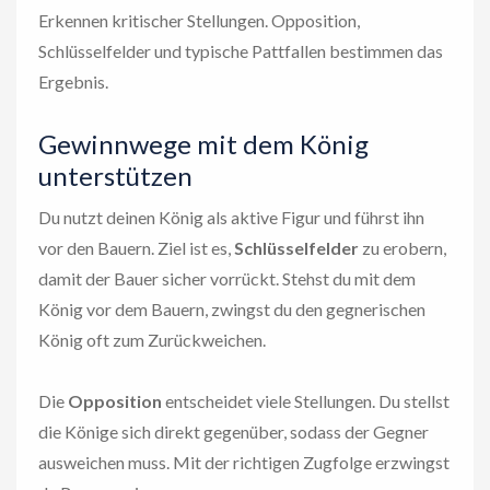
Erkennen kritischer Stellungen. Opposition,
Schlüsselfelder und typische Pattfallen bestimmen das
Ergebnis.
Gewinnwege mit dem König
unterstützen
Du nutzt deinen König als aktive Figur und führst ihn
vor den Bauern. Ziel ist es,
Schlüsselfelder
zu erobern,
damit der Bauer sicher vorrückt. Stehst du mit dem
König vor dem Bauern, zwingst du den gegnerischen
König oft zum Zurückweichen.
Die
Opposition
entscheidet viele Stellungen. Du stellst
die Könige sich direkt gegenüber, sodass der Gegner
ausweichen muss. Mit der richtigen Zugfolge erzwingst