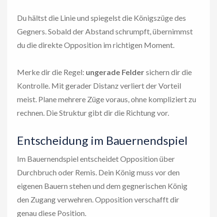
Du hältst die Linie und spiegelst die Königszüge des
Gegners. Sobald der Abstand schrumpft, übernimmst
du die direkte Opposition im richtigen Moment.
Merke dir die Regel:
ungerade Felder
sichern dir die
Kontrolle. Mit gerader Distanz verliert der Vorteil
meist. Plane mehrere Züge voraus, ohne kompliziert zu
rechnen. Die Struktur gibt dir die Richtung vor.
Entscheidung im Bauernendspiel
Im Bauernendspiel entscheidet Opposition über
Durchbruch oder Remis. Dein König muss vor den
eigenen Bauern stehen und dem gegnerischen König
den Zugang verwehren. Opposition verschafft dir
genau diese Position.