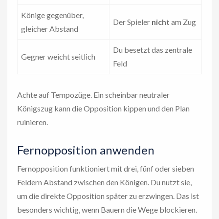
Könige gegenüber,
Der Spieler
nicht
am Zug
gleicher Abstand
Du besetzt das zentrale
Gegner weicht seitlich
Feld
Achte auf Tempozüge. Ein scheinbar neutraler
Königszug kann die Opposition kippen und den Plan
ruinieren.
Fernopposition anwenden
Fernopposition funktioniert mit drei, fünf oder sieben
Feldern Abstand zwischen den Königen. Du nutzt sie,
um die direkte Opposition später zu erzwingen. Das ist
besonders wichtig, wenn Bauern die Wege blockieren.