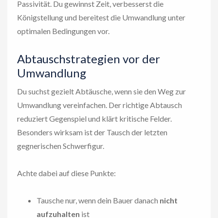
Passivität. Du gewinnst Zeit, verbesserst die
Königstellung und bereitest die Umwandlung unter
optimalen Bedingungen vor.
Abtauschstrategien vor der
Umwandlung
Du suchst gezielt Abtäusche, wenn sie den Weg zur
Umwandlung vereinfachen. Der richtige Abtausch
reduziert Gegenspiel und klärt kritische Felder.
Besonders wirksam ist der Tausch der letzten
gegnerischen Schwerfigur.
Achte dabei auf diese Punkte:
Tausche nur, wenn dein Bauer danach
nicht
aufzuhalten
ist