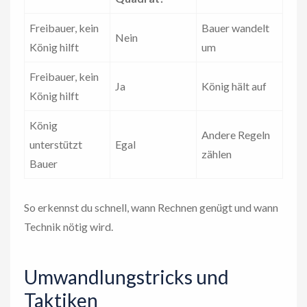
Freibauer, kein
Bauer wandelt
Nein
König hilft
um
Freibauer, kein
Ja
König hält auf
König hilft
König
Andere Regeln
unterstützt
Egal
zählen
Bauer
So erkennst du schnell, wann Rechnen genügt und wann
Technik nötig wird.
Umwandlungstricks und
Taktiken