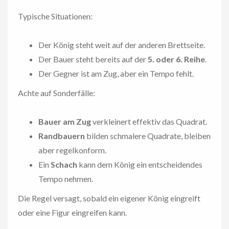
Typische Situationen:
Der König steht weit auf der anderen Brettseite.
Der Bauer steht bereits auf der
5. oder 6. Reihe
.
Der Gegner ist am Zug, aber ein Tempo fehlt.
Achte auf Sonderfälle:
Bauer am Zug
verkleinert effektiv das Quadrat.
Randbauern
bilden schmalere Quadrate, bleiben
aber regelkonform.
Ein
Schach
kann dem König ein entscheidendes
Tempo nehmen.
Die Regel versagt, sobald ein eigener König eingreift
oder eine Figur eingreifen kann.