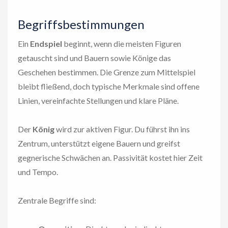
Begriffsbestimmungen
Ein
Endspiel
beginnt, wenn die meisten Figuren
getauscht sind und Bauern sowie Könige das
Geschehen bestimmen. Die Grenze zum Mittelspiel
bleibt fließend, doch typische Merkmale sind offene
Linien, vereinfachte Stellungen und klare Pläne.
Der
König
wird zur aktiven Figur. Du führst ihn ins
Zentrum, unterstützt eigene Bauern und greifst
gegnerische Schwächen an. Passivität kostet hier Zeit
und Tempo.
Zentrale Begriffe sind: