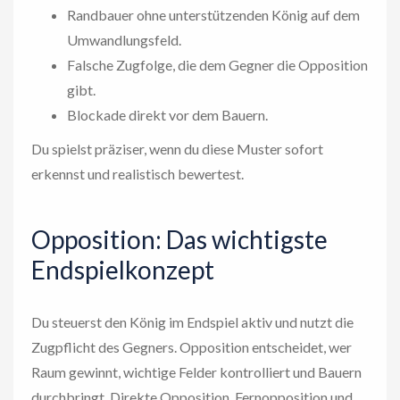
Randbauer ohne unterstützenden König auf dem
Umwandlungsfeld.
Falsche Zugfolge, die dem Gegner die Opposition
gibt.
Blockade direkt vor dem Bauern.
Du spielst präziser, wenn du diese Muster sofort
erkennst und realistisch bewertest.
Opposition: Das wichtigste
Endspielkonzept
Du steuerst den König im Endspiel aktiv und nutzt die
Zugpflicht des Gegners. Opposition entscheidet, wer
Raum gewinnt, wichtige Felder kontrolliert und Bauern
durchbringt. Direkte Opposition, Fernopposition und