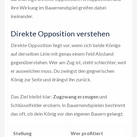
ihre Wirkung im Bauernendspiel greifen dabei
ineinander.
Direkte Opposition verstehen
Direkte Opposition liegt vor, wenn sich beide Könige
auf derselben Linie mit genau einem Feld Abstand
gegenüberstehen. Wer am Zug ist, steht schlechter, weil
er ausweichen muss. Du zwingst den gegnerischen
König zur Seite und drängst ihn zurück.
Das Ziel bleibt klar:
Zugzwang erzeugen
und
Schlüsselfelder erobern. In Bauernendspielen bestimmt
das oft, ob dein König vor den eigenen Bauern gelangt.
Stellung
Wer profitiert