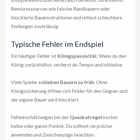
Remisressourcen wie falsche Randbauern oder
blockierte Bauernstrukturen und rettest schlechtere
Stellungen zuverlässig.
Typische Fehler im Endspiel
Ein häufiger Fehler ist
Königspassivität
. Wenn du den
König zurückhältst, verlierst du Tempo und Initiative.
Viele Spieler
schieben Bauern zu früh
. Ohne
Königssicherung öffnen sich Felder für den Gegner, und
der eigene Bauer wird blockiert.
Fehleinschätzungen bei der
Quadratregel
kosten
halbe oder ganze Punkte. Du solltest sie präzise
anwenden und Zwischenzüge beachten.