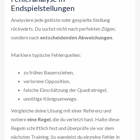
Endspielstellungen
Analysiere jede gelöste oder gespielte Stellung
rückwärts. Du suchst nicht nach perfekten Zügen,
sondern nach
entscheidenden Abweichungen
.
Markiere typische Fehlerquellen:
zu frühes Bauernziehen,
verlorene Opposition,
falsche Einschätzung der Quadratregel,
unnötige Königsumwege.
Vergleiche deine Lösung mit einer Referenz und
notiere
eine Regel
, die du verletzt hast. Halte diese
Regeln schriftlich fest und überprüfe sie vor dem
nächsten Training. So wandelst du einzelne Fehler in