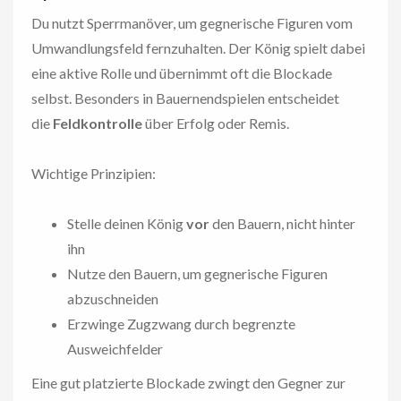
Du nutzt Sperrmanöver, um gegnerische Figuren vom
Umwandlungsfeld fernzuhalten. Der König spielt dabei
eine aktive Rolle und übernimmt oft die Blockade
selbst. Besonders in Bauernendspielen entscheidet
die
Feldkontrolle
über Erfolg oder Remis.
Wichtige Prinzipien:
Stelle deinen König
vor
den Bauern, nicht hinter
ihn
Nutze den Bauern, um gegnerische Figuren
abzuschneiden
Erzwinge Zugzwang durch begrenzte
Ausweichfelder
Eine gut platzierte Blockade zwingt den Gegner zur