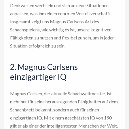
Denkweisen wechseln und sich an neue Situationen
anpassen, was ihm einen enormen Vorteil verschafft.
Insgesamt zeigt uns Magnus Carlsens Art des
Schachspielens, wie wichtig es ist, unsere kognitiven
Fähigkeiten zu nutzen und flexibel zu sein, um in jeder
Situation erfolgreich zu sein.
2. Magnus Carlsens
einzigartiger IQ
Magnus Carlsen, der aktuelle Schachweltmeister, ist
nicht nur für seine herausragenden Fähigkeiten auf dem
Schachbrett bekannt, sondern auch für seinen
einzigartigen IQ. Mit einem geschätzten IQ von 190
gilt er als einer der intelligentesten Menschen der Welt.