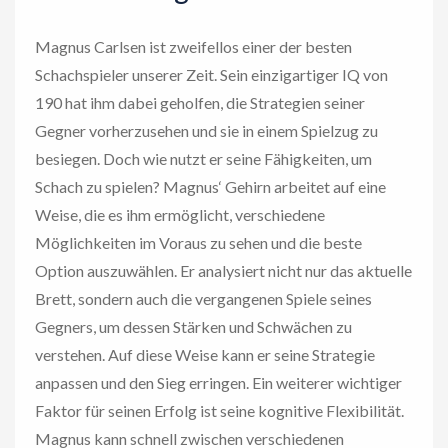
Magnus Carlsen ist zweifellos einer der besten
Schachspieler unserer Zeit. Sein einzigartiger IQ von
190 hat ihm dabei geholfen, die Strategien seiner
Gegner vorherzusehen und sie in einem Spielzug zu
besiegen. Doch wie nutzt er seine Fähigkeiten, um
Schach zu spielen? Magnus‘ Gehirn arbeitet auf eine
Weise, die es ihm ermöglicht, verschiedene
Möglichkeiten im Voraus zu sehen und die beste
Option auszuwählen. Er analysiert nicht nur das aktuelle
Brett, sondern auch die vergangenen Spiele seines
Gegners, um dessen Stärken und Schwächen zu
verstehen. Auf diese Weise kann er seine Strategie
anpassen und den Sieg erringen. Ein weiterer wichtiger
Faktor für seinen Erfolg ist seine kognitive Flexibilität.
Magnus kann schnell zwischen verschiedenen