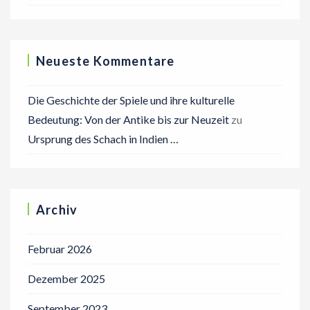
Neueste Kommentare
Die Geschichte der Spiele und ihre kulturelle
Bedeutung: Von der Antike bis zur Neuzeit
zu
Ursprung des Schach in Indien …
Archiv
Februar 2026
Dezember 2025
September 2023