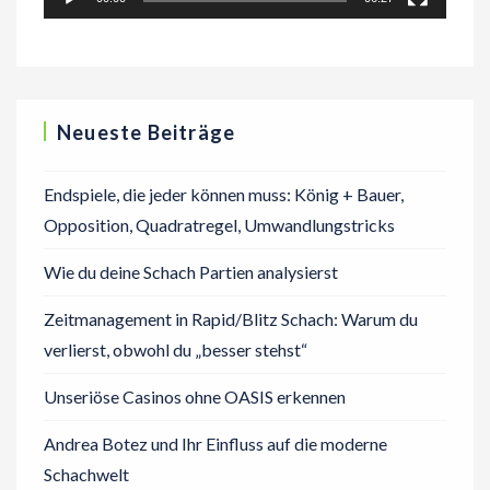
Neueste Beiträge
Endspiele, die jeder können muss: König + Bauer,
Opposition, Quadratregel, Umwandlungstricks
Wie du deine Schach Partien analysierst
Zeitmanagement in Rapid/Blitz Schach: Warum du
verlierst, obwohl du „besser stehst“
Unseriöse Casinos ohne OASIS erkennen
Andrea Botez und Ihr Einfluss auf die moderne
Schachwelt