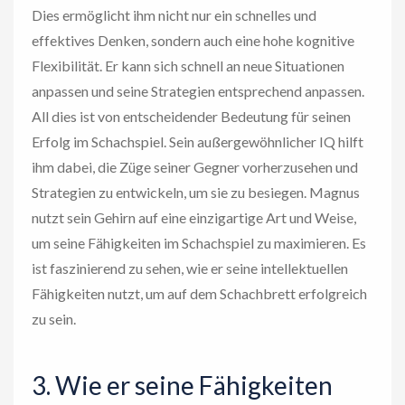
Dies ermöglicht ihm nicht nur ein schnelles und
effektives Denken, sondern auch eine hohe kognitive
Flexibilität. Er kann sich schnell an neue Situationen
anpassen und seine Strategien entsprechend anpassen.
All dies ist von entscheidender Bedeutung für seinen
Erfolg im Schachspiel. Sein außergewöhnlicher IQ hilft
ihm dabei, die Züge seiner Gegner vorherzusehen und
Strategien zu entwickeln, um sie zu besiegen. Magnus
nutzt sein Gehirn auf eine einzigartige Art und Weise,
um seine Fähigkeiten im Schachspiel zu maximieren. Es
ist faszinierend zu sehen, wie er seine intellektuellen
Fähigkeiten nutzt, um auf dem Schachbrett erfolgreich
zu sein.
3. Wie er seine Fähigkeiten