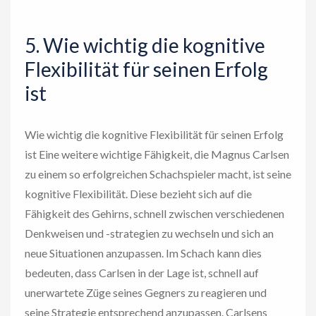
5. Wie wichtig die kognitive
Flexibilität für seinen Erfolg
ist
Wie wichtig die kognitive Flexibilität für seinen Erfolg
ist Eine weitere wichtige Fähigkeit, die Magnus Carlsen
zu einem so erfolgreichen Schachspieler macht, ist seine
kognitive Flexibilität. Diese bezieht sich auf die
Fähigkeit des Gehirns, schnell zwischen verschiedenen
Denkweisen und -strategien zu wechseln und sich an
neue Situationen anzupassen. Im Schach kann dies
bedeuten, dass Carlsen in der Lage ist, schnell auf
unerwartete Züge seines Gegners zu reagieren und
seine Strategie entsprechend anzupassen. Carlsens