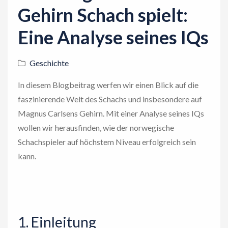
Gehirn Schach spielt:
Eine Analyse seines IQs
Geschichte
In diesem Blogbeitrag werfen wir einen Blick auf die
faszinierende Welt des Schachs und insbesondere auf
Magnus Carlsens Gehirn. Mit einer Analyse seines IQs
wollen wir herausfinden, wie der norwegische
Schachspieler auf höchstem Niveau erfolgreich sein
kann.
1. Einleitung