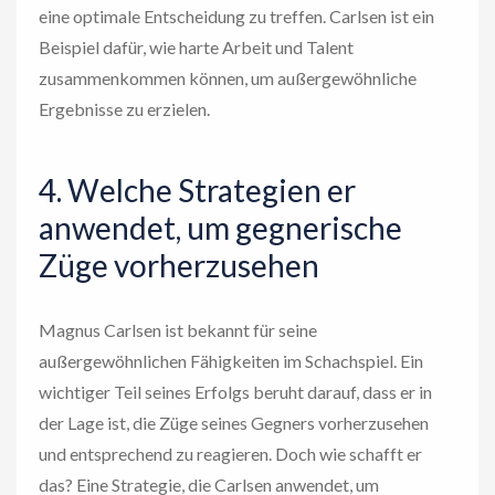
eine optimale Entscheidung zu treffen. Carlsen ist ein
Beispiel dafür, wie harte Arbeit und Talent
zusammenkommen können, um außergewöhnliche
Ergebnisse zu erzielen.
4. Welche Strategien er
anwendet, um gegnerische
Züge vorherzusehen
Magnus Carlsen ist bekannt für seine
außergewöhnlichen Fähigkeiten im Schachspiel. Ein
wichtiger Teil seines Erfolgs beruht darauf, dass er in
der Lage ist, die Züge seines Gegners vorherzusehen
und entsprechend zu reagieren. Doch wie schafft er
das? Eine Strategie, die Carlsen anwendet, um