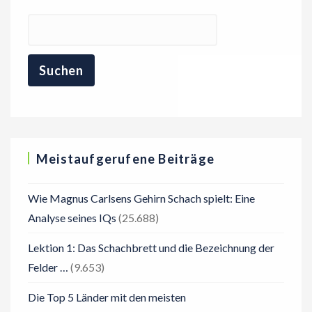
Meistaufgerufene Beiträge
Wie Magnus Carlsens Gehirn Schach spielt: Eine
Analyse seines IQs
(25.688)
Lektion 1: Das Schachbrett und die Bezeichnung der
Felder …
(9.653)
Die Top 5 Länder mit den meisten