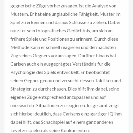
gegnerische Züge vorherzusagen, ist die Analyse von
Mustern. Er hat eine unglaubliche Fähigkeit, Muster im
Spiel zu erkennen und daraus Schlüsse zu ziehen. Dabei
nutzt er sein fotografisches Gedächtnis, um sich an
frühere Spiele und Positionen zu erinnern. Durch diese
Methode kann er schnell reagieren und den nächsten
Zug seines Gegners voraussagen. Darüber hinaus hat
Carlsen auch ein ausgeprägtes Verständnis für die
Psychologie des Spiels entwickelt. Er beobachtet
seinen Gegner genau und versucht dessen Taktiken und
Strategien zu durchschauen. Dies hilft ihm dabei, seine
eigenen Züge entsprechend anzupassen und auf
unerwartete Situationen zu reagieren. Insgesamt zeigt
sich hierbei deutlich, dass Carlsens einzigartiger IQ ihm
dabei hilft, das Schachspiel auf einem ganz anderen
Level zu spielen als seine Konkurrenten.