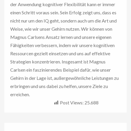
der Anwendung kognitiver Flexibilität kann er immer
einen Schritt voraus sein. Sein Erfolg zeigt uns, dass es
nicht nur um den IQ geht, sondern auch um die Art und
Weise, wie wir unser Gehirn nutzen. Wir können von
Magnus Carlsens Ansatz lernen und unsere eigenen
Fähigkeiten verbessern, indem wir unsere kognitiven
Ressourcen gezielt einsetzen und uns auf effektive
Strategien konzentrieren. Insgesamt ist Magnus
Carlsen ein faszinierendes Beispiel dafür, wie unser
Gehirn in der Lage ist, außergewöhnliche Leistungen zu
erbringen und uns dabei zu helfen, unsere Ziele zu
erreichen.
Post Views:
25.688