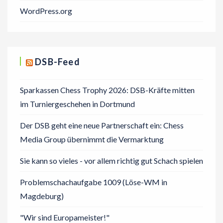
WordPress.org
DSB-Feed
Sparkassen Chess Trophy 2026: DSB-Kräfte mitten
im Turniergeschehen in Dortmund
Der DSB geht eine neue Partnerschaft ein: Chess
Media Group übernimmt die Vermarktung
Sie kann so vieles - vor allem richtig gut Schach spielen
Problemschachaufgabe 1009 (Löse-WM in
Magdeburg)
"Wir sind Europameister!"