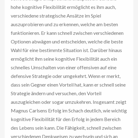
hohe kognitive Flexibilität ermöglicht es ihm auch,
verschiedene strategische Ansätze im Spiel
auszuprobieren und zu erkennen, welche am besten
funktionieren. Er kann schnell zwischen verschiedenen
Optionen abwägen und entscheiden, welche die beste
Wahl für eine bestimmte Situation ist. Darüber hinaus
ermöglicht ihm seine kognitive Flexibilität auch ein
schnelles Umschalten von einer offensiven auf eine
defensive Strategie oder umgekehrt. Wenn er merkt,
dass sein Gegner einen Vorteil hat, kann er schnell seine
Strategie ändern und versuchen, den Vorteil
auszugleichen oder sogar umzukehren. Insgesamt zeigt
Magnus Carlsens Erfolg im Schach deutlich, wie wichtig
kognitive Flexibilität für den Erfolg in jedem Bereich
des Lebens sein kann. Die Fähigkeit, schnell zwischen
verschiedenen Denkweisen zu wechseln und sich an