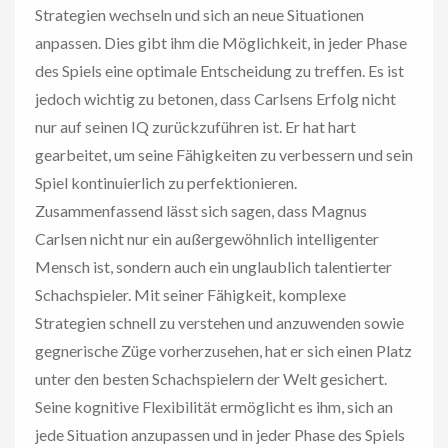
Strategien wechseln und sich an neue Situationen
anpassen. Dies gibt ihm die Möglichkeit, in jeder Phase
des Spiels eine optimale Entscheidung zu treffen. Es ist
jedoch wichtig zu betonen, dass Carlsens Erfolg nicht
nur auf seinen IQ zurückzuführen ist. Er hat hart
gearbeitet, um seine Fähigkeiten zu verbessern und sein
Spiel kontinuierlich zu perfektionieren.
Zusammenfassend lässt sich sagen, dass Magnus
Carlsen nicht nur ein außergewöhnlich intelligenter
Mensch ist, sondern auch ein unglaublich talentierter
Schachspieler. Mit seiner Fähigkeit, komplexe
Strategien schnell zu verstehen und anzuwenden sowie
gegnerische Züge vorherzusehen, hat er sich einen Platz
unter den besten Schachspielern der Welt gesichert.
Seine kognitive Flexibilität ermöglicht es ihm, sich an
jede Situation anzupassen und in jeder Phase des Spiels