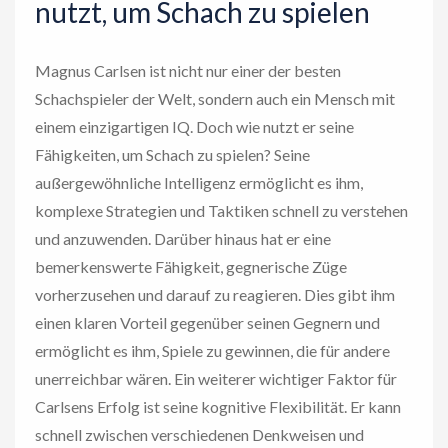
nutzt, um Schach zu spielen
Magnus Carlsen ist nicht nur einer der besten
Schachspieler der Welt, sondern auch ein Mensch mit
einem einzigartigen IQ. Doch wie nutzt er seine
Fähigkeiten, um Schach zu spielen? Seine
außergewöhnliche Intelligenz ermöglicht es ihm,
komplexe Strategien und Taktiken schnell zu verstehen
und anzuwenden. Darüber hinaus hat er eine
bemerkenswerte Fähigkeit, gegnerische Züge
vorherzusehen und darauf zu reagieren. Dies gibt ihm
einen klaren Vorteil gegenüber seinen Gegnern und
ermöglicht es ihm, Spiele zu gewinnen, die für andere
unerreichbar wären. Ein weiterer wichtiger Faktor für
Carlsens Erfolg ist seine kognitive Flexibilität. Er kann
schnell zwischen verschiedenen Denkweisen und