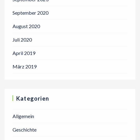
September 2020
August 2020
Juli 2020
April 2019
März 2019
Kategorien
Allgemein
Geschichte