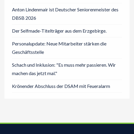
Anton Lindenmair ist Deutscher Seniorenmeister des
DBSB 2026
Der Selfmade-Titelträger aus dem Erzgebirge.
Personalupdate: Neue Mitarbeiter stärken die
Geschäftsstelle
Schach und Inklusion: "Es muss mehr passieren. Wir
machen das jetzt mal."
Krönender Abschluss der DSAM mit Feueralarm