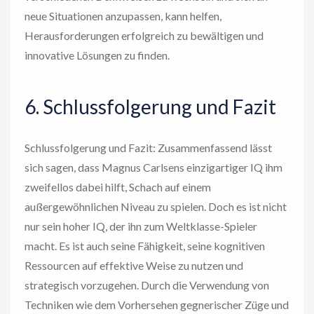
neue Situationen anzupassen, kann helfen,
Herausforderungen erfolgreich zu bewältigen und
innovative Lösungen zu finden.
6. Schlussfolgerung und Fazit
Schlussfolgerung und Fazit: Zusammenfassend lässt
sich sagen, dass Magnus Carlsens einzigartiger IQ ihm
zweifellos dabei hilft, Schach auf einem
außergewöhnlichen Niveau zu spielen. Doch es ist nicht
nur sein hoher IQ, der ihn zum Weltklasse-Spieler
macht. Es ist auch seine Fähigkeit, seine kognitiven
Ressourcen auf effektive Weise zu nutzen und
strategisch vorzugehen. Durch die Verwendung von
Techniken wie dem Vorhersehen gegnerischer Züge und