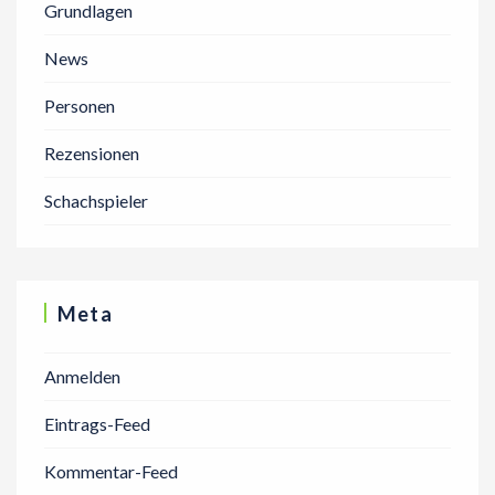
Grundlagen
News
Personen
Rezensionen
Schachspieler
Meta
Anmelden
Eintrags-Feed
Kommentar-Feed