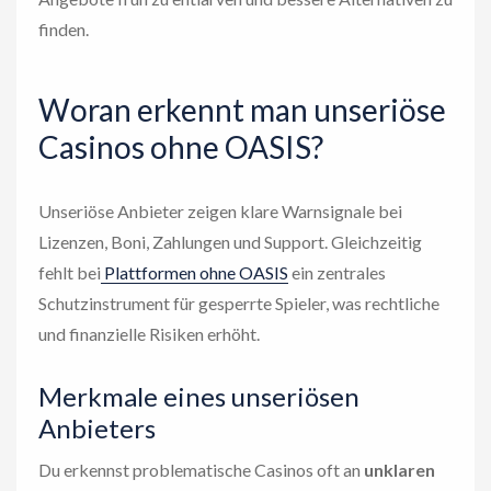
finden.
Woran erkennt man unseriöse
Casinos ohne OASIS?
Unseriöse Anbieter zeigen klare Warnsignale bei
Lizenzen, Boni, Zahlungen und Support. Gleichzeitig
fehlt bei
Plattformen ohne OASIS
ein zentrales
Schutzinstrument für gesperrte Spieler, was rechtliche
und finanzielle Risiken erhöht.
Merkmale eines unseriösen
Anbieters
Du erkennst problematische Casinos oft an
unklaren