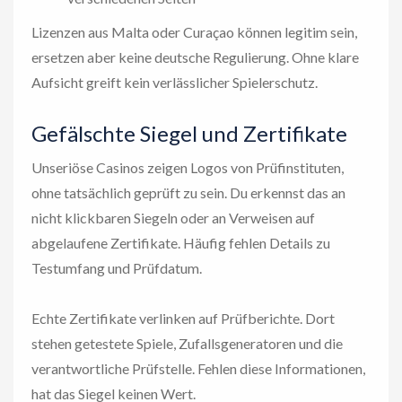
Lizenzen aus Malta oder Curaçao können legitim sein,
ersetzen aber keine deutsche Regulierung. Ohne klare
Aufsicht greift kein verlässlicher Spielerschutz.
Gefälschte Siegel und Zertifikate
Unseriöse Casinos zeigen Logos von Prüfinstituten,
ohne tatsächlich geprüft zu sein. Du erkennst das an
nicht klickbaren Siegeln oder an Verweisen auf
abgelaufene Zertifikate. Häufig fehlen Details zu
Testumfang und Prüfdatum.
Echte Zertifikate verlinken auf Prüfberichte. Dort
stehen getestete Spiele, Zufallsgeneratoren und die
verantwortliche Prüfstelle. Fehlen diese Informationen,
hat das Siegel keinen Wert.