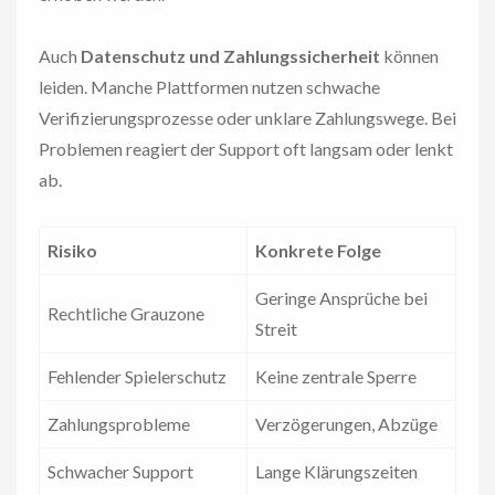
Auch
Datenschutz und Zahlungssicherheit
können
leiden. Manche Plattformen nutzen schwache
Verifizierungsprozesse oder unklare Zahlungswege. Bei
Problemen reagiert der Support oft langsam oder lenkt
ab.
Risiko
Konkrete Folge
Geringe Ansprüche bei
Rechtliche Grauzone
Streit
Fehlender Spielerschutz
Keine zentrale Sperre
Zahlungsprobleme
Verzögerungen, Abzüge
Schwacher Support
Lange Klärungszeiten