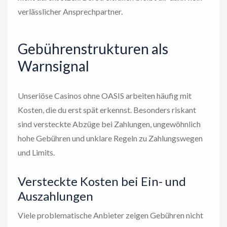
verlässlicher Ansprechpartner.
Gebührenstrukturen als
Warnsignal
Unseriöse Casinos ohne OASIS arbeiten häufig mit
Kosten, die du erst spät erkennst. Besonders riskant
sind versteckte Abzüge bei Zahlungen, ungewöhnlich
hohe Gebühren und unklare Regeln zu Zahlungswegen
und Limits.
Versteckte Kosten bei Ein- und
Auszahlungen
Viele problematische Anbieter zeigen Gebühren nicht