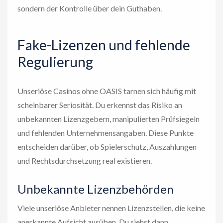
sondern der Kontrolle über dein Guthaben.
Fake-Lizenzen und fehlende
Regulierung
Unseriöse Casinos ohne OASIS tarnen sich häufig mit
scheinbarer Seriosität. Du erkennst das Risiko an
unbekannten Lizenzgebern, manipulierten Prüfsiegeln
und fehlenden Unternehmensangaben. Diese Punkte
entscheiden darüber, ob Spielerschutz, Auszahlungen
und Rechtsdurchsetzung real existieren.
Unbekannte Lizenzbehörden
Viele unseriöse Anbieter nennen Lizenzstellen, die keine
anerkannte Aufsicht ausüben. Du siehst dann