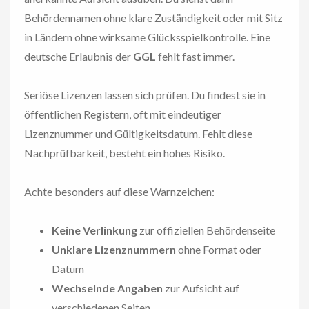
Behördennamen ohne klare Zuständigkeit oder mit Sitz
in Ländern ohne wirksame Glücksspielkontrolle. Eine
deutsche Erlaubnis der
GGL
fehlt fast immer.
Seriöse Lizenzen lassen sich prüfen. Du findest sie in
öffentlichen Registern, oft mit eindeutiger
Lizenznummer und Gültigkeitsdatum. Fehlt diese
Nachprüfbarkeit, besteht ein hohes Risiko.
Achte besonders auf diese Warnzeichen:
Keine Verlinkung
zur offiziellen Behördenseite
Unklare Lizenznummern
ohne Format oder
Datum
Wechselnde Angaben
zur Aufsicht auf
verschiedenen Seiten