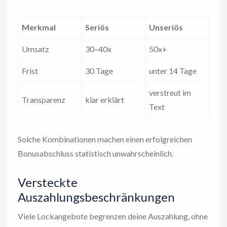
Merkmal
Seriös
Unseriös
Umsatz
30–40x
50x+
Frist
30 Tage
unter 14 Tage
verstreut im
Transparenz
klar erklärt
Text
Solche Kombinationen machen einen erfolgreichen
Bonusabschluss statistisch unwahrscheinlich.
Versteckte
Auszahlungsbeschränkungen
Viele Lockangebote begrenzen deine Auszahlung, ohne