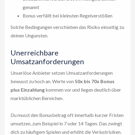
genannt
Bonus verfällt bei kleinsten Regelverstößen
Solche Bedingungen verschieben das Risiko einseitig zu
deinen Ungunsten.
Unerreichbare
Umsatzanforderungen
Unseriöse Anbieter setzen Umsatzanforderungen
bewusst zu hoch an. Werte von
50x bis 70x Bonus
plus Einzahlung
kommen vor und liegen deutlich über
marktüblichen Bereichen.
Du musst den Bonusbetrag oft innerhalb kurzer Fristen
umsetzen, zum Beispiel in 7 oder 14 Tagen. Das zwingt
dich zu häufigem Spielen und erhöht die Verlustrisiken.