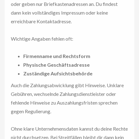
oder geben nur Briefkastenadressen an. Du findest
dann kein vollständiges Impressum oder keine
erreichbare Kontaktadresse.
Wichtige Angaben fehlen oft:
Firmenname und Rechtsform
Physische Geschäftsadresse
Zuständige Aufsichtsbehörde
Auch die Zahlungsabwicklung gibt Hinweise. Unklare
Gebühren, wechselnde Zahlungsdienstleister oder
fehlende Hinweise zu Auszahlungsfristen sprechen
gegen Regulierung.
Ohne klare Unternehmensdaten kannst du deine Rechte
nicht durchsetzen. Bei Streitfällen bleibt dir dann kein