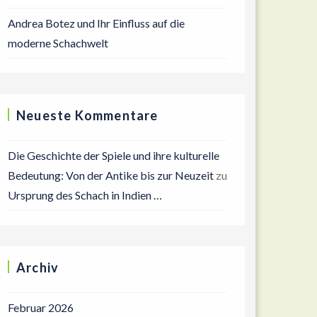
Andrea Botez und Ihr Einfluss auf die
moderne Schachwelt
Neueste Kommentare
Die Geschichte der Spiele und ihre kulturelle
Bedeutung: Von der Antike bis zur Neuzeit
zu
Ursprung des Schach in Indien …
Archiv
Februar 2026