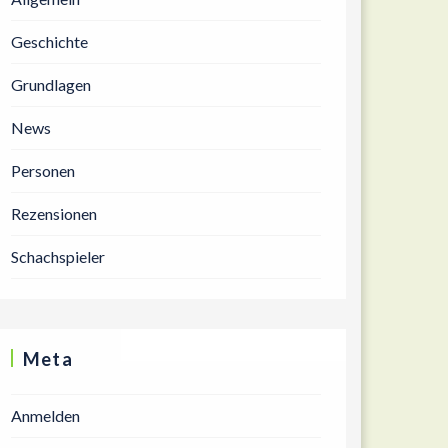
Geschichte
Grundlagen
News
Personen
Rezensionen
Schachspieler
Meta
Anmelden