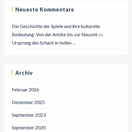
Neueste Kommentare
Die Geschichte der Spiele und ihre kulturelle
Bedeutung: Von der Antike bis zur Neuzeit
zu
Ursprung des Schach in Indien …
Archiv
Februar 2026
Dezember 2025
September 2023
September 2020