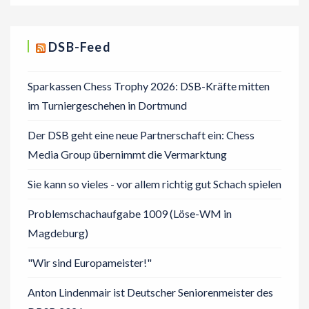
DSB-Feed
Sparkassen Chess Trophy 2026: DSB-Kräfte mitten
im Turniergeschehen in Dortmund
Der DSB geht eine neue Partnerschaft ein: Chess
Media Group übernimmt die Vermarktung
Sie kann so vieles - vor allem richtig gut Schach spielen
Problemschachaufgabe 1009 (Löse-WM in
Magdeburg)
"Wir sind Europameister!"
Anton Lindenmair ist Deutscher Seniorenmeister des