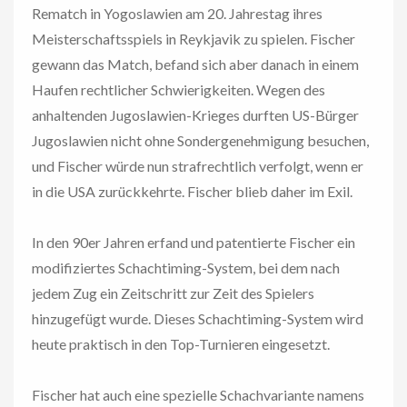
Rematch in Yogoslawien am 20. Jahrestag ihres
Meisterschaftsspiels in Reykjavik zu spielen. Fischer
gewann das Match, befand sich aber danach in einem
Haufen rechtlicher Schwierigkeiten. Wegen des
anhaltenden Jugoslawien-Krieges durften US-Bürger
Jugoslawien nicht ohne Sondergenehmigung besuchen,
und Fischer würde nun strafrechtlich verfolgt, wenn er
in die USA zurückkehrte. Fischer blieb daher im Exil.
In den 90er Jahren erfand und patentierte Fischer ein
modifiziertes Schachtiming-System, bei dem nach
jedem Zug ein Zeitschritt zur Zeit des Spielers
hinzugefügt wurde. Dieses Schachtiming-System wird
heute praktisch in den Top-Turnieren eingesetzt.
Fischer hat auch eine spezielle Schachvariante namens