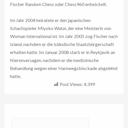
Fischer Random Chess oder Chess960 entwickelt.
Im Jahr 2004 heiratete er den japanischen
Schachspieler Miyoko Watai, der eine Meisterin von
Woman International ist. Im Jahr 2005 zog Fischer nach
Island, nachdem er die isländische Staatsbürgerschaft
erhalten hatte. Im Januar 2008 starb er in Reykjavik an
Nierenversagen, nachdem er die medizinische
Behandlung wegen einer Harnwegsblockade abgelehnt
hatte.
Post Views:
4.399