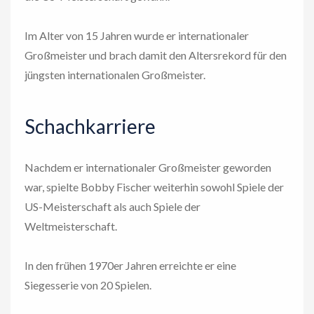
Im Alter von 15 Jahren wurde er internationaler
Großmeister und brach damit den Altersrekord für den
jüngsten internationalen Großmeister.
Schachkarriere
Nachdem er internationaler Großmeister geworden
war, spielte Bobby Fischer weiterhin sowohl Spiele der
US-Meisterschaft als auch Spiele der
Weltmeisterschaft.
In den frühen 1970er Jahren erreichte er eine
Siegesserie von 20 Spielen.