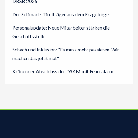
DBSB 2026
Der Selfmade-Titelträger aus dem Erzgebirge.
Personalupdate: Neue Mitarbeiter stärken die
Geschäftsstelle
Schach und Inklusion: "Es muss mehr passieren. Wir
machen das jetzt mal."
Krönender Abschluss der DSAM mit Feueralarm