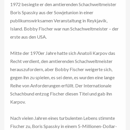
1972 besiegte er den amtierenden Schachweltmeister
Boris Spassky aus der Sowjetunion in einer
publikumswirksamen Veranstaltung in Reykjavik,
Island. Bobby Fischer war nun Schachweltmeister – der
erste aus den USA.
Mitte der 1970er Jahre hatte sich Anatoli Karpov das
Recht verdient, den amtierenden Schachweltmeister
herauszufordern, aber Bobby Fischer weigerte sich,
gegen ihn zu spielen, es sei denn, es wurden eine lange
Reihe von Anforderungen erfüllt. Der Internationale
Schachbund entzog Fischer diesen Titel und gab ihn
Karpov.
Nach vielen Jahren eines turbulenten Lebens stimmte
Fischer zu, Boris Spassky in einem 5-Millionen-Dollar-