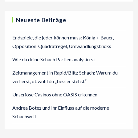
Neueste Beiträge
Endspiele, die jeder können muss: König + Bauer,
Opposition, Quadratregel, Umwandlungstricks
Wie du deine Schach Partien analysierst
Zeitmanagement in Rapid/Blitz Schach: Warum du
verlierst, obwohl du „besser stehst“
Unseriöse Casinos ohne OASIS erkennen
Andrea Botez und Ihr Einfluss auf die moderne
Schachwelt