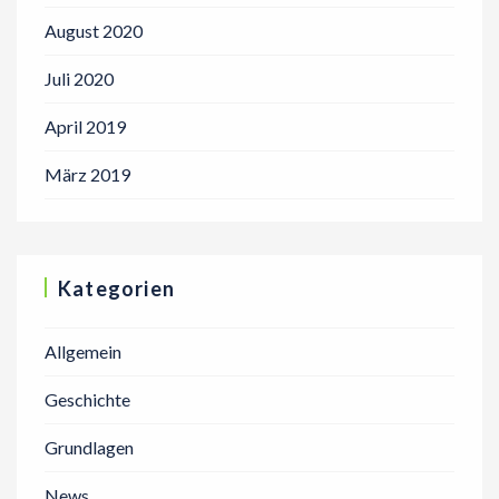
August 2020
Juli 2020
April 2019
März 2019
Kategorien
Allgemein
Geschichte
Grundlagen
News