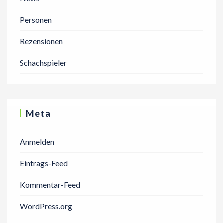
Personen
Rezensionen
Schachspieler
Meta
Anmelden
Eintrags-Feed
Kommentar-Feed
WordPress.org