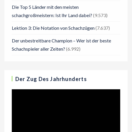
Die Top 5 Länder mit den meisten
schachgroßmeistern: Ist Ihr Land dabei?
(9.573)
Lektion 3: Die Notation von Schachzügen
(7.637)
Der unbestreitbare Champion – Wer ist der beste
Schachspieler aller Zeiten?
(6.992)
Der Zug Des Jahrhunderts
Video-
Player