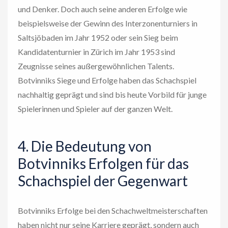
und Denker. Doch auch seine anderen Erfolge wie
beispielsweise der Gewinn des Interzonenturniers in
Saltsjöbaden im Jahr 1952 oder sein Sieg beim
Kandidatenturnier in Zürich im Jahr 1953 sind
Zeugnisse seines außergewöhnlichen Talents.
Botvinniks Siege und Erfolge haben das Schachspiel
nachhaltig geprägt und sind bis heute Vorbild für junge
Spielerinnen und Spieler auf der ganzen Welt.
4. Die Bedeutung von
Botvinniks Erfolgen für das
Schachspiel der Gegenwart
Botvinniks Erfolge bei den Schachweltmeisterschaften
haben nicht nur seine Karriere geprägt, sondern auch