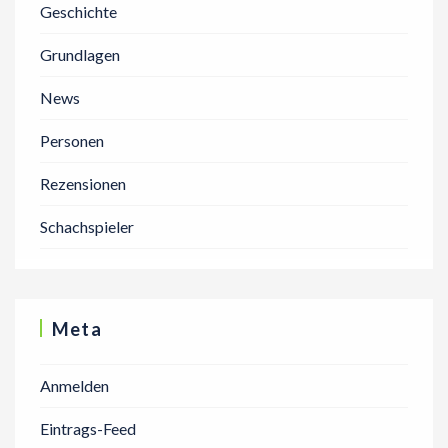
Geschichte
Grundlagen
News
Personen
Rezensionen
Schachspieler
Meta
Anmelden
Eintrags-Feed