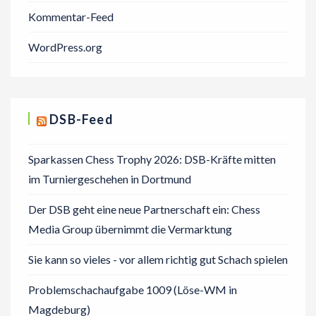
Kommentar-Feed
WordPress.org
DSB-Feed
Sparkassen Chess Trophy 2026: DSB-Kräfte mitten
im Turniergeschehen in Dortmund
Der DSB geht eine neue Partnerschaft ein: Chess
Media Group übernimmt die Vermarktung
Sie kann so vieles - vor allem richtig gut Schach spielen
Problemschachaufgabe 1009 (Löse-WM in
Magdeburg)