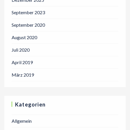
September 2023
September 2020
August 2020
Juli 2020
April 2019
März 2019
Kategorien
Allgemein