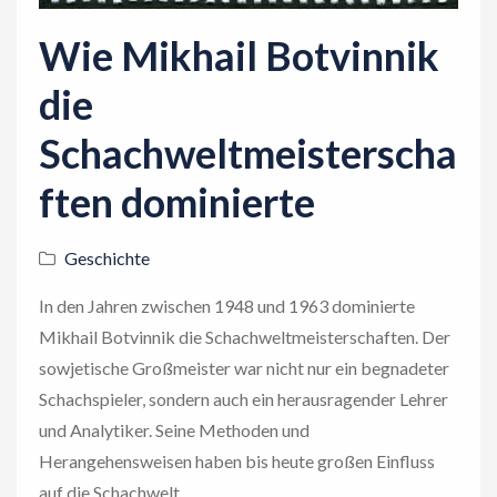
Wie Mikhail Botvinnik
die
Schachweltmeisterscha
ften dominierte
Geschichte
In den Jahren zwischen 1948 und 1963 dominierte
Mikhail Botvinnik die Schachweltmeisterschaften. Der
sowjetische Großmeister war nicht nur ein begnadeter
Schachspieler, sondern auch ein herausragender Lehrer
und Analytiker. Seine Methoden und
Herangehensweisen haben bis heute großen Einfluss
auf die Schachwelt.