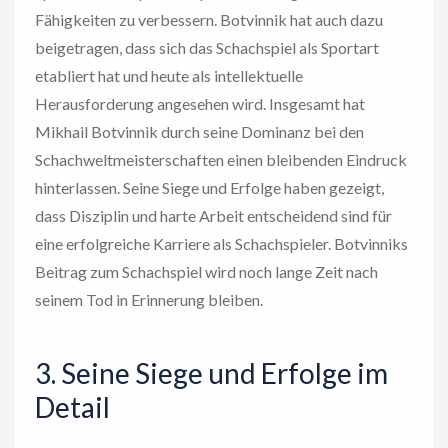
Fähigkeiten zu verbessern. Botvinnik hat auch dazu
beigetragen, dass sich das Schachspiel als Sportart
etabliert hat und heute als intellektuelle
Herausforderung angesehen wird. Insgesamt hat
Mikhail Botvinnik durch seine Dominanz bei den
Schachweltmeisterschaften einen bleibenden Eindruck
hinterlassen. Seine Siege und Erfolge haben gezeigt,
dass Disziplin und harte Arbeit entscheidend sind für
eine erfolgreiche Karriere als Schachspieler. Botvinniks
Beitrag zum Schachspiel wird noch lange Zeit nach
seinem Tod in Erinnerung bleiben.
3. Seine Siege und Erfolge im
Detail