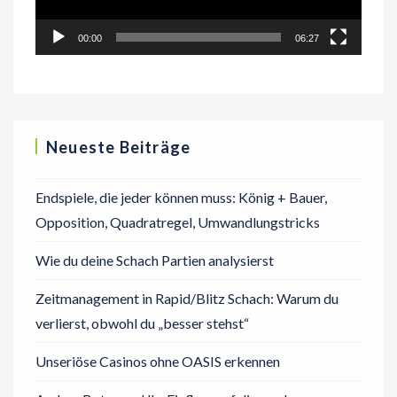
00:00
06:27
Neueste Beiträge
Endspiele, die jeder können muss: König + Bauer,
Opposition, Quadratregel, Umwandlungstricks
Wie du deine Schach Partien analysierst
Zeitmanagement in Rapid/Blitz Schach: Warum du
verlierst, obwohl du „besser stehst“
Unseriöse Casinos ohne OASIS erkennen