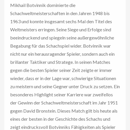
Mikhail Botvinnik dominierte die
Schachweltmeisterschaften in den Jahren 1948 bis
1963 und konnte insgesamt sechs Mal den Titel des
Weltmeisters erringen. Seine Siege und Erfolge sind
beeindruckend und spiegeln seine außergewöhnliche
Begabung für das Schachspiel wider. Botvinnik war
nicht nur ein herausragender Spieler, sondern auch ein
brillanter Taktiker und Stratege. In seinen Matches
gegen die besten Spieler seiner Zeit zeigte er immer
wieder, dass er in der Lage war, schwierige Situationen
zu meistern und seine Gegner unter Druck zu setzen. Ein
besonderes Highlight seiner Karriere war zweifellos
der Gewinn der Schachweltmeisterschaft im Jahr 1951
gegen David Bronstein. Dieses Match gilt bis heute als
eines der besten in der Geschichte des Schachs und
zeigt eindrucksvoll Botvinniks Fähigkeiten als Spieler