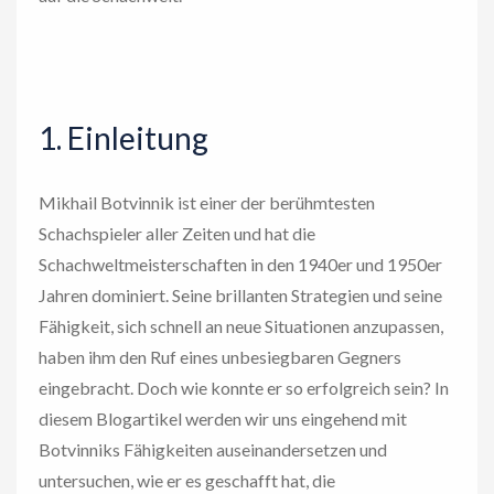
1. Einleitung
Mikhail Botvinnik ist einer der berühmtesten
Schachspieler aller Zeiten und hat die
Schachweltmeisterschaften in den 1940er und 1950er
Jahren dominiert. Seine brillanten Strategien und seine
Fähigkeit, sich schnell an neue Situationen anzupassen,
haben ihm den Ruf eines unbesiegbaren Gegners
eingebracht. Doch wie konnte er so erfolgreich sein? In
diesem Blogartikel werden wir uns eingehend mit
Botvinniks Fähigkeiten auseinandersetzen und
untersuchen, wie er es geschafft hat, die