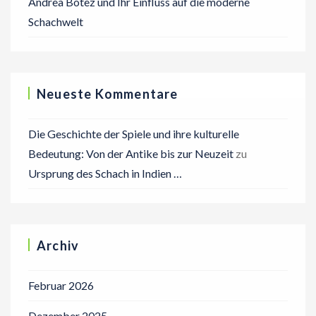
Andrea Botez und Ihr Einfluss auf die moderne
Schachwelt
Neueste Kommentare
Die Geschichte der Spiele und ihre kulturelle
Bedeutung: Von der Antike bis zur Neuzeit
zu
Ursprung des Schach in Indien …
Archiv
Februar 2026
Dezember 2025