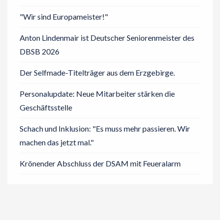
"Wir sind Europameister!"
Anton Lindenmair ist Deutscher Seniorenmeister des
DBSB 2026
Der Selfmade-Titelträger aus dem Erzgebirge.
Personalupdate: Neue Mitarbeiter stärken die
Geschäftsstelle
Schach und Inklusion: "Es muss mehr passieren. Wir
machen das jetzt mal."
Krönender Abschluss der DSAM mit Feueralarm