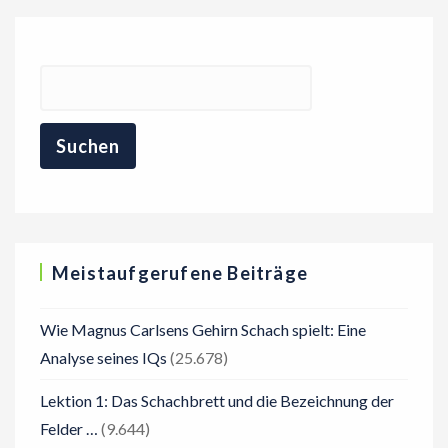
Meistaufgerufene Beiträge
Wie Magnus Carlsens Gehirn Schach spielt: Eine
Analyse seines IQs
(25.678)
Lektion 1: Das Schachbrett und die Bezeichnung der
Felder …
(9.644)