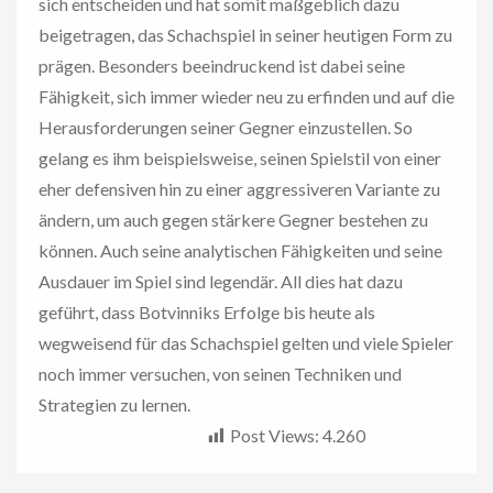
sich entscheiden und hat somit maßgeblich dazu
beigetragen, das Schachspiel in seiner heutigen Form zu
prägen. Besonders beeindruckend ist dabei seine
Fähigkeit, sich immer wieder neu zu erfinden und auf die
Herausforderungen seiner Gegner einzustellen. So
gelang es ihm beispielsweise, seinen Spielstil von einer
eher defensiven hin zu einer aggressiveren Variante zu
ändern, um auch gegen stärkere Gegner bestehen zu
können. Auch seine analytischen Fähigkeiten und seine
Ausdauer im Spiel sind legendär. All dies hat dazu
geführt, dass Botvinniks Erfolge bis heute als
wegweisend für das Schachspiel gelten und viele Spieler
noch immer versuchen, von seinen Techniken und
Strategien zu lernen.
Post Views:
4.260