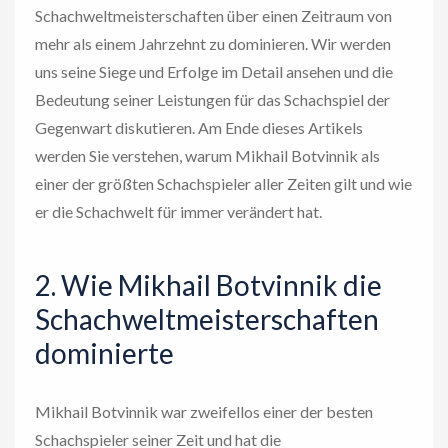
Schachweltmeisterschaften über einen Zeitraum von
mehr als einem Jahrzehnt zu dominieren. Wir werden
uns seine Siege und Erfolge im Detail ansehen und die
Bedeutung seiner Leistungen für das Schachspiel der
Gegenwart diskutieren. Am Ende dieses Artikels
werden Sie verstehen, warum Mikhail Botvinnik als
einer der größten Schachspieler aller Zeiten gilt und wie
er die Schachwelt für immer verändert hat.
2. Wie Mikhail Botvinnik die
Schachweltmeisterschaften
dominierte
Mikhail Botvinnik war zweifellos einer der besten
Schachspieler seiner Zeit und hat die