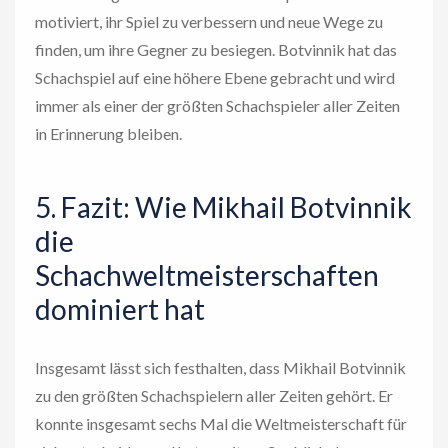
motiviert, ihr Spiel zu verbessern und neue Wege zu
finden, um ihre Gegner zu besiegen. Botvinnik hat das
Schachspiel auf eine höhere Ebene gebracht und wird
immer als einer der größten Schachspieler aller Zeiten
in Erinnerung bleiben.
5. Fazit: Wie Mikhail Botvinnik
die
Schachweltmeisterschaften
dominiert hat
Insgesamt lässt sich festhalten, dass Mikhail Botvinnik
zu den größten Schachspielern aller Zeiten gehört. Er
konnte insgesamt sechs Mal die Weltmeisterschaft für