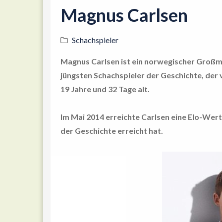
Magnus Carlsen
Schachspieler
Magnus Carlsen ist ein norwegischer Großm
jüngsten Schachspieler der Geschichte, der 
19 Jahre und 32 Tage alt.
Im Mai 2014 erreichte Carlsen eine Elo-Wertu
der Geschichte erreicht hat.