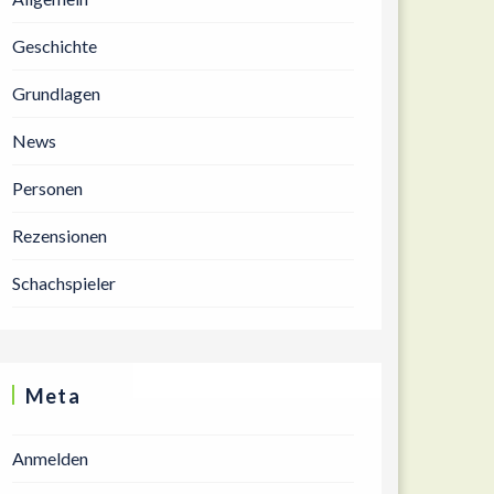
Geschichte
Grundlagen
News
Personen
Rezensionen
Schachspieler
Meta
Anmelden