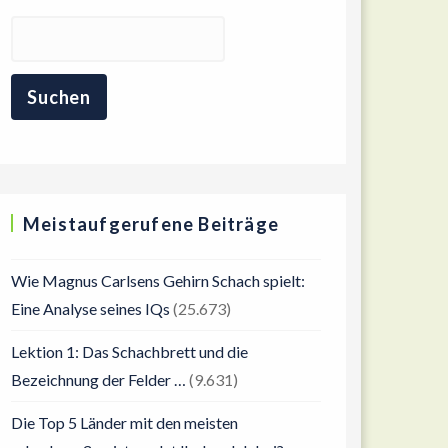
Meistaufgerufene Beiträge
Wie Magnus Carlsens Gehirn Schach spielt:
Eine Analyse seines IQs
(25.673)
Lektion 1: Das Schachbrett und die
Bezeichnung der Felder …
(9.631)
Die Top 5 Länder mit den meisten