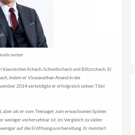
uelle twitter
 klassischen Schach, Schnellschach und Blitzschach. Er
ach, indem er Viswanathan Anand in der
mber 2014 verteidigte er erfolgreich seinen Titel
til, aber als er vom Teenager zum erwachsenen Spieler
der weniger vorhersehbar ist. Im Vergleich zu vielen
weniger auf die Eröffnungsvorbereitung. Er meistert