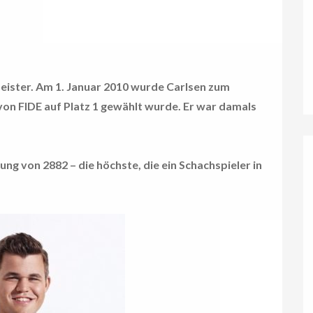
eister. Am 1. Januar 2010 wurde Carlsen zum
von FIDE auf Platz 1 gewählt wurde. Er war damals
ng von 2882 – die höchste, die ein Schachspieler in