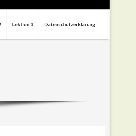
2
Lektion 3
Datenschutzerklärung