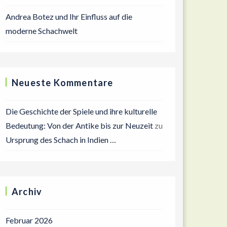
Andrea Botez und Ihr Einfluss auf die
moderne Schachwelt
Neueste Kommentare
Die Geschichte der Spiele und ihre kulturelle
Bedeutung: Von der Antike bis zur Neuzeit
zu
Ursprung des Schach in Indien …
Archiv
Februar 2026