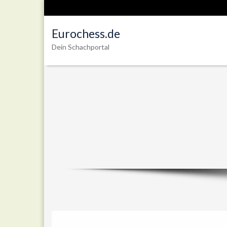
Eurochess.de
Dein Schachportal