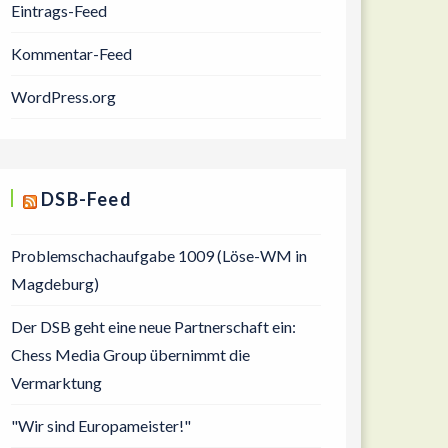
Eintrags-Feed
Kommentar-Feed
WordPress.org
DSB-Feed
Problemschachaufgabe 1009 (Löse-WM in
Magdeburg)
Der DSB geht eine neue Partnerschaft ein:
Chess Media Group übernimmt die
Vermarktung
"Wir sind Europameister!"