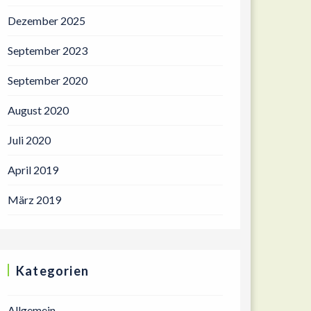
Dezember 2025
September 2023
September 2020
August 2020
Juli 2020
April 2019
März 2019
Kategorien
Allgemein